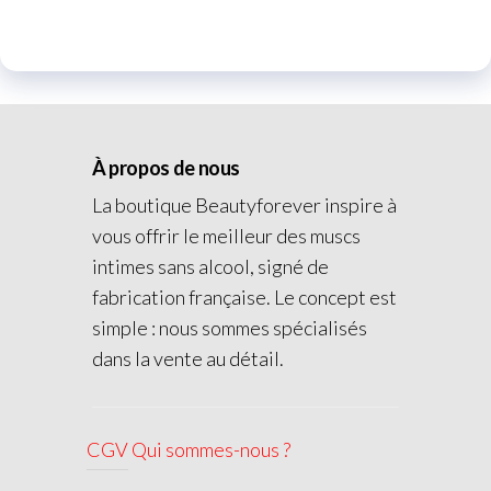
À propos de nous
La boutique Beautyforever inspire à
vous offrir le meilleur des muscs
intimes sans alcool, signé de
fabrication française. Le concept est
simple : nous sommes spécialisés
dans la vente au détail.
CGV
Qui sommes-nous ?