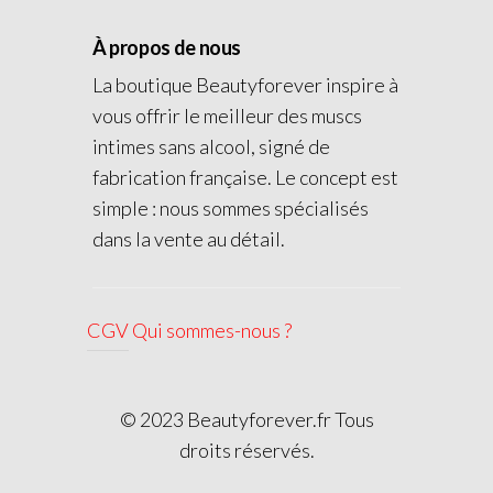
À propos de nous
La boutique Beautyforever inspire à
vous offrir le meilleur des muscs
intimes sans alcool, signé de
fabrication française. Le concept est
simple : nous sommes spécialisés
dans la vente au détail.
CGV
Qui sommes-nous ?
© 2023 Beautyforever.fr Tous
droits réservés.