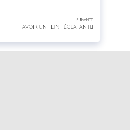
SUIVANTE
AVOIR UN TEINT ÉCLATANT