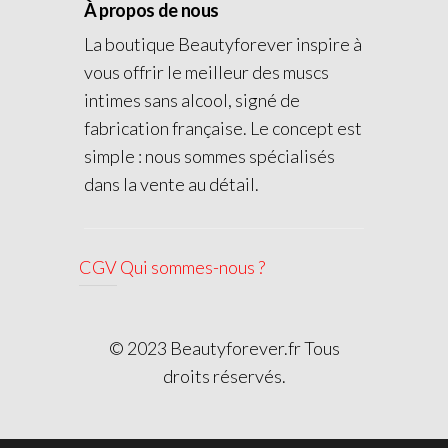
À propos de nous
La boutique Beautyforever inspire à
vous offrir le meilleur des muscs
intimes sans alcool, signé de
fabrication française. Le concept est
simple : nous sommes spécialisés
dans la vente au détail.
CGV
Qui sommes-nous ?
© 2023 Beautyforever.fr Tous
droits réservés.