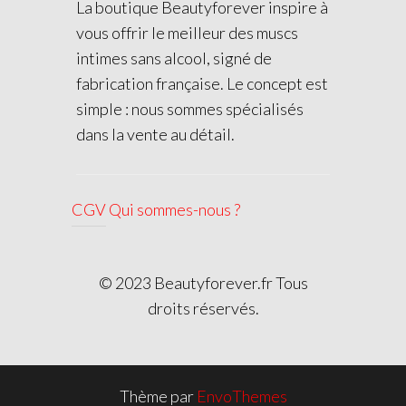
La boutique Beautyforever inspire à
vous offrir le meilleur des muscs
intimes sans alcool, signé de
fabrication française. Le concept est
simple : nous sommes spécialisés
dans la vente au détail.
CGV
Qui sommes-nous ?
© 2023 Beautyforever.fr Tous
droits réservés.
Thème par
EnvoThemes