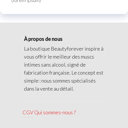
À propos de nous
La boutique Beautyforever inspire à
vous offrir le meilleur des muscs
intimes sans alcool, signé de
fabrication française. Le concept est
simple : nous sommes spécialisés
dans la vente au détail.
CGV
Qui sommes-nous ?