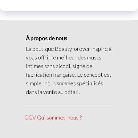
À propos de nous
La boutique Beautyforever inspire à
vous offrir le meilleur des muscs
intimes sans alcool, signé de
fabrication française. Le concept est
simple : nous sommes spécialisés
dans la vente au détail.
CGV
Qui sommes-nous ?