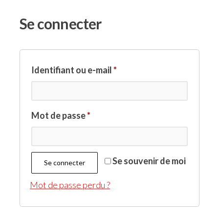
Se connecter
Identifiant ou e-mail
*
Mot de passe
*
Se souvenir de moi
Se connecter
Mot de passe perdu ?