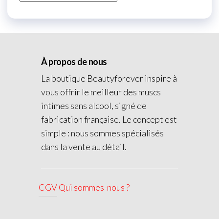
À propos de nous
La boutique Beautyforever inspire à
vous offrir le meilleur des muscs
intimes sans alcool, signé de
fabrication française. Le concept est
simple : nous sommes spécialisés
dans la vente au détail.
CGV
Qui sommes-nous ?