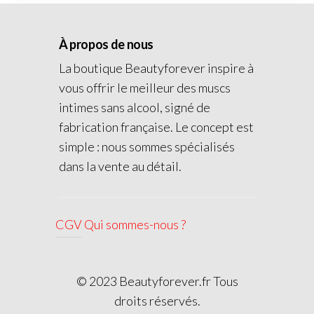
À propos de nous
La boutique Beautyforever inspire à
vous offrir le meilleur des muscs
intimes sans alcool, signé de
fabrication française. Le concept est
simple : nous sommes spécialisés
dans la vente au détail.
CGV
Qui sommes-nous ?
© 2023 Beautyforever.fr Tous
droits réservés.