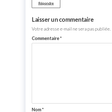
Répondre
Laisser un commentaire
Votre adresse e-mail ne sera pas publiée.
Commentaire
*
Nom
*