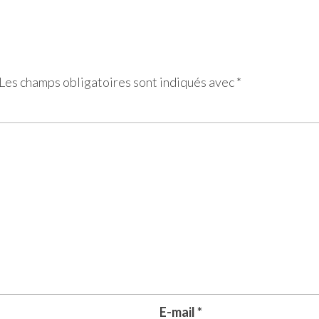
Les champs obligatoires sont indiqués avec
*
E-mail
*