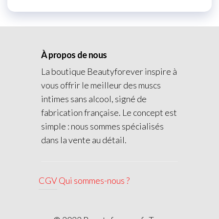
À propos de nous
La boutique Beautyforever inspire à
vous offrir le meilleur des muscs
intimes sans alcool, signé de
fabrication française. Le concept est
simple : nous sommes spécialisés
dans la vente au détail.
CGV
Qui sommes-nous ?