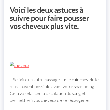
Voici les deux astuces à
suivre pour faire pousser
vos cheveux plus vite.
– Se faire un auto-massage sur le cuir chevelu le
plus souvent possible avant votre shampoing.
Cela va relancer la circulation du sang et
permettre à vos cheveux de se réoxygéner.