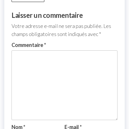
Laisser un commentaire
Votre adresse e-mail ne sera pas publiée.
Les
champs obligatoires sont indiqués avec
*
Commentaire
*
Nom
*
E-mail
*