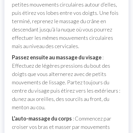
petites mouvements circulaires autour d’elles,
puis étirez vos lobes entre vos doigts. Une fois
terminé, reprenez le massage du crâne en
descendant jusqu’à la nuque où vous pourrez
effectuer les mêmes mouvements circulaires
mais au niveau des cervicales.
Passez ensuite au massage du visage
:
Effectuez de légères pressions du bout des
doigts que vous alternerez avec de petits
mouvements de lissage. Partez toujours du
centre du visage puis étirez vers les extérieurs :
du nez aux oreilles, des sourcils au front, du
menton au cou.
L’auto-massage du corps
: Commencez par
croiser vos bras et masser par mouvements