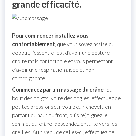
grande efficacité.
Pour commencer installez vous
confortablement
, que vous soyez assise ou
debout, l’essentiel est d’avoir une posture
droite mais confortable et vous permettant
d’avoir une respiration aisée et non
contraignante.
Commencez par un massage du crâne
: du
bout des doigts, voire des ongles, effectuez de
petites pressions sur votre cuir chevelu en
partant du haut du front, puis rejoignez le
sommet du crâne, descendez ensuite vers les
oreilles. Au niveau de celles-ci, effectuez de