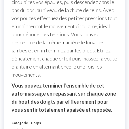
circulaires vos épaules, puis descendez dans le
bas du dos, au niveau de la chute de reins. Avec
vos pouces effectuez des petites pressions tout
en maintenant le mouvement circulaire, idéal
pour dénouer les tensions. Vous pouvez
descendre de la même manière le long des
jambes et enfin terminez par les pieds. Etirez
délicatement chaque orteil puis massez la voute
plantaire en alternant encore une fois les
mouvements.
Vous pouvez terminer l’ensemble de cet
auto-massage en repassant sur chaque zone
du bout des doigts par effleurement pour
vous sentir totalement apaisée et reposée.
Catégorie
Corps