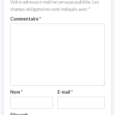
Votre adresse e-mail ne sera pas publiée.
Les
champs obligatoires sont indiqués avec
*
Commentaire
*
Nom
*
E-mail
*
Site web