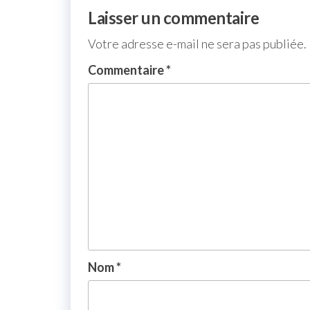
Laisser un commentaire
Votre adresse e-mail ne sera pas publiée.
Commentaire
*
Nom
*