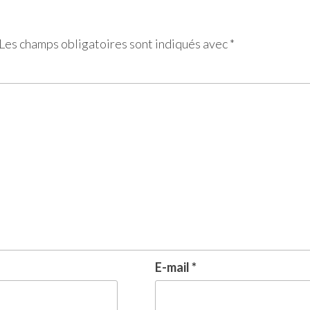
Les champs obligatoires sont indiqués avec
*
E-mail
*