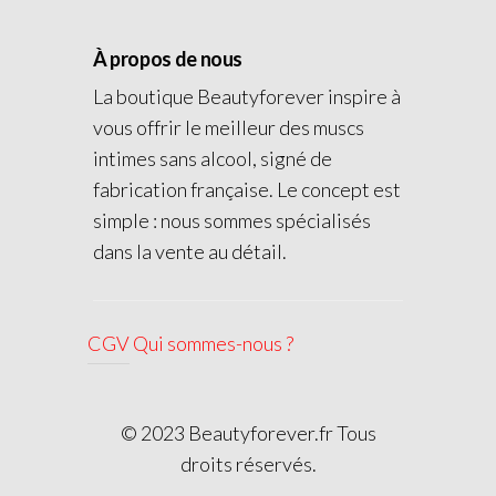
À propos de nous
La boutique Beautyforever inspire à
vous offrir le meilleur des muscs
intimes sans alcool, signé de
fabrication française. Le concept est
simple : nous sommes spécialisés
dans la vente au détail.
CGV
Qui sommes-nous ?
© 2023 Beautyforever.fr Tous
droits réservés.