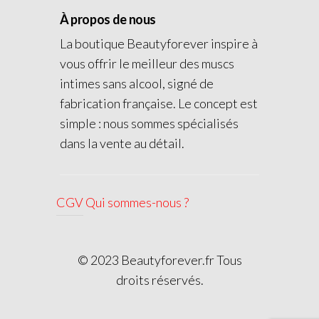
À propos de nous
La boutique Beautyforever inspire à
vous offrir le meilleur des muscs
intimes sans alcool, signé de
fabrication française. Le concept est
simple : nous sommes spécialisés
dans la vente au détail.
CGV
Qui sommes-nous ?
© 2023 Beautyforever.fr Tous
droits réservés.