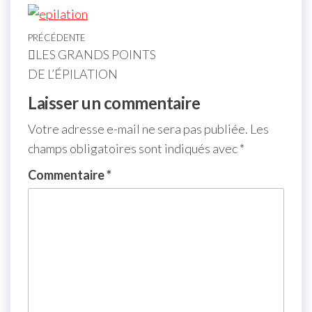
PRÉCÉDENTE
LES GRANDS POINTS
DE L’ÉPILATION
Laisser un commentaire
Votre adresse e-mail ne sera pas publiée.
Les
champs obligatoires sont indiqués avec
*
Commentaire
*