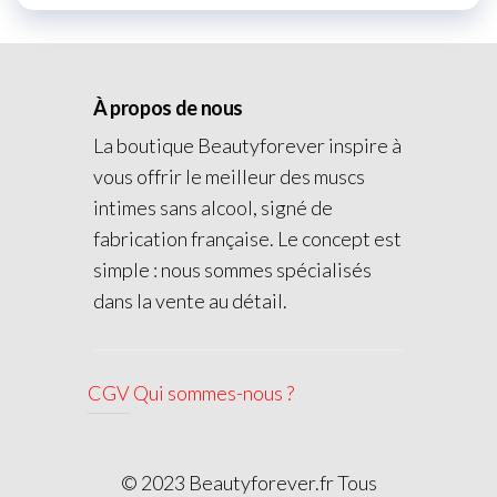
À propos de nous
La boutique Beautyforever inspire à
vous offrir le meilleur des muscs
intimes sans alcool, signé de
fabrication française. Le concept est
simple : nous sommes spécialisés
dans la vente au détail.
CGV
Qui sommes-nous ?
© 2023 Beautyforever.fr Tous