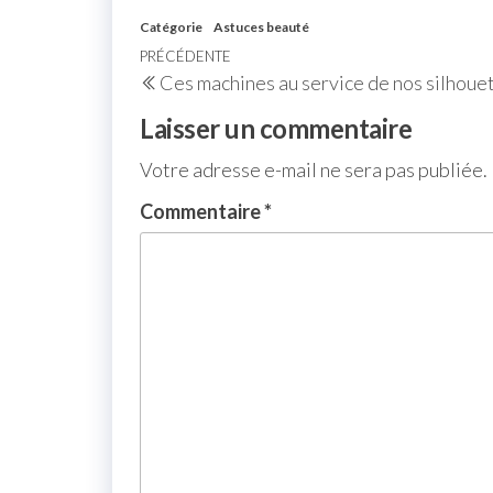
Catégorie
Astuces beauté
PRÉCÉDENTE
Ces machines au service de nos silhoue
Laisser un commentaire
Votre adresse e-mail ne sera pas publiée.
Commentaire
*