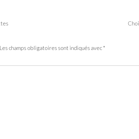
ttes
Choi
Les champs obligatoires sont indiqués avec
*