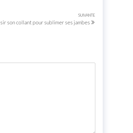
SUIVANTE
sir son collant pour sublimer ses jambes