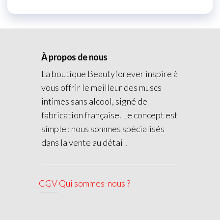
À propos de nous
La boutique Beautyforever inspire à
vous offrir le meilleur des muscs
intimes sans alcool, signé de
fabrication française. Le concept est
simple : nous sommes spécialisés
dans la vente au détail.
CGV
Qui sommes-nous ?