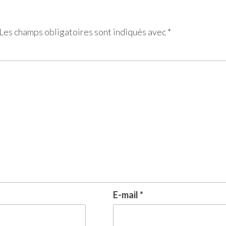
Les champs obligatoires sont indiqués avec
*
E-mail
*