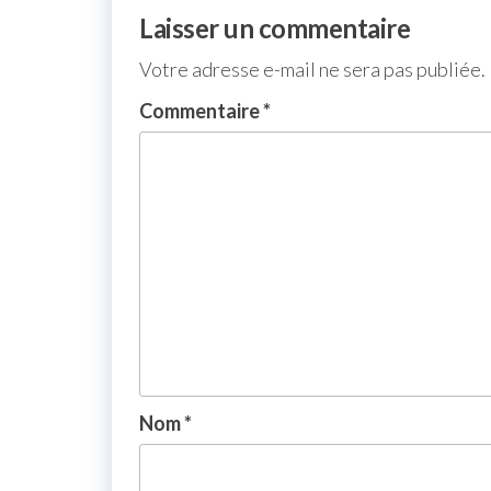
Laisser un commentaire
Votre adresse e-mail ne sera pas publiée.
Commentaire
*
Nom
*