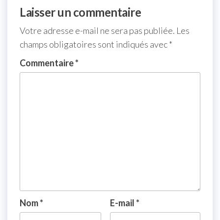
Laisser un commentaire
Votre adresse e-mail ne sera pas publiée.
Les
champs obligatoires sont indiqués avec
*
Commentaire
*
Nom
*
E-mail
*