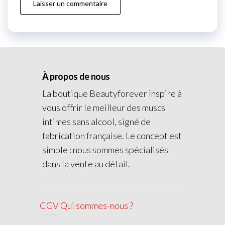
À propos de nous
La boutique Beautyforever inspire à
vous offrir le meilleur des muscs
intimes sans alcool, signé de
fabrication française. Le concept est
simple : nous sommes spécialisés
dans la vente au détail.
CGV
Qui sommes-nous ?