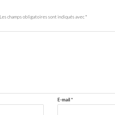
Les champs obligatoires sont indiqués avec
*
E-mail
*