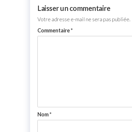
Laisser un commentaire
Votre adresse e-mail ne sera pas publiée.
Commentaire
*
Nom
*