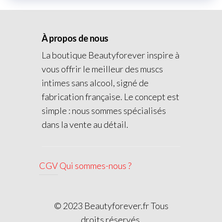
À propos de nous
La boutique Beautyforever inspire à
vous offrir le meilleur des muscs
intimes sans alcool, signé de
fabrication française. Le concept est
simple : nous sommes spécialisés
dans la vente au détail.
CGV
Qui sommes-nous ?
© 2023 Beautyforever.fr Tous
droits réservés.