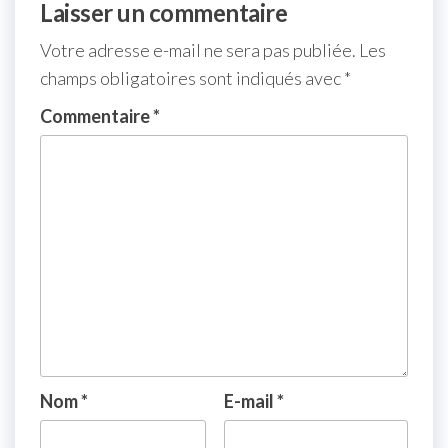
Laisser un commentaire
Votre adresse e-mail ne sera pas publiée.
Les
champs obligatoires sont indiqués avec
*
Commentaire
*
Nom
*
E-mail
*