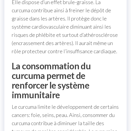
Elle dispose d’un effet brule-graisse. La
curcuma contribue ainsi à freiner le dépôt de
graisse dans les artères. Il protège donc le
système cardiovasculaire diminuant ainsi les
risques de phlébite et surtout d’athérosclérose
(encrassement des artères). Il aurait même un
rôle protecteur contre l’insuffisance cardiaque.
La consommation du
curcuma permet de
renforcer le système
immunitaire
Le curcuma limite le développement de certains
cancers: foie, seins, peau. Ainsi, consommer du
curcuma contribue à diminuer la taille des