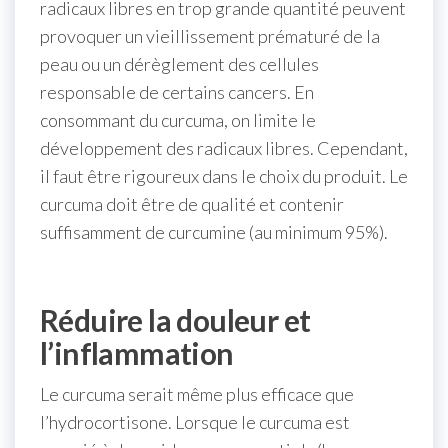
radicaux libres en trop grande quantité peuvent
provoquer un vieillissement prématuré de la
peau ou un dérèglement des cellules
responsable de certains cancers. En
consommant du curcuma, on limite le
développement des radicaux libres. Cependant,
il faut être rigoureux dans le choix du produit. Le
curcuma doit être de qualité et contenir
suffisamment de curcumine (au minimum 95%).
Réduire la douleur et
l’inflammation
Le curcuma serait même plus efficace que
l’hydrocortisone. Lorsque le curcuma est