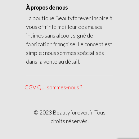
À propos de nous
La boutique Beautyforever inspire à
vous offrir le meilleur des muscs
intimes sans alcool, signé de
fabrication française. Le concept est
simple : nous sommes spécialisés
dans la vente au détail.
CGV
Qui sommes-nous ?
© 2023 Beautyforever.fr Tous
droits réservés.