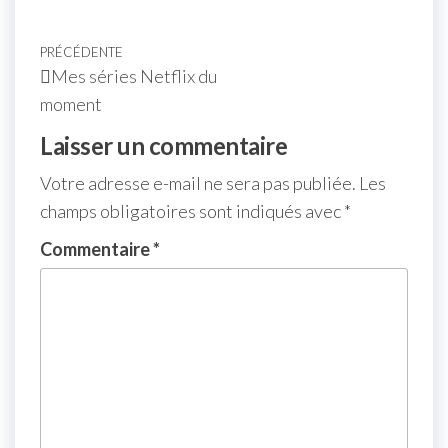
PRÉCÉDENTE
Mes séries Netflix du
moment
Laisser un commentaire
Votre adresse e-mail ne sera pas publiée.
Les
champs obligatoires sont indiqués avec
*
Commentaire
*