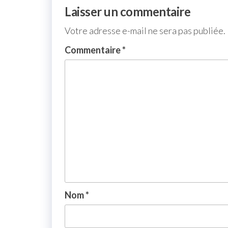
Laisser un commentaire
Votre adresse e-mail ne sera pas publiée.
Commentaire
*
Nom
*