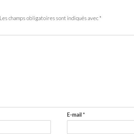
Les champs obligatoires sont indiqués avec
*
E-mail
*