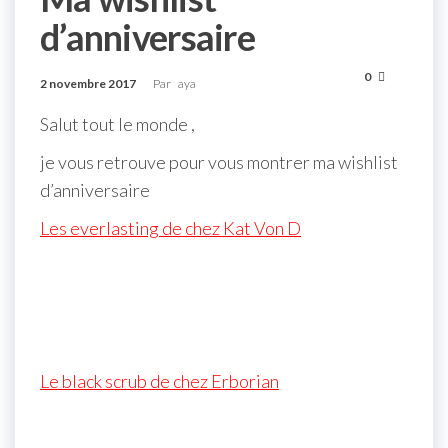
d’anniversaire
0
2 novembre 2017
Par
aya
Salut tout le monde ,
je vous retrouve pour vous montrer ma wishlist
d’anniversaire
Les everlasting de chez Kat Von D
Le black scrub de chez Erborian