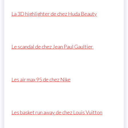
La 3D highlighter de chez Huda Beauty
Le scandal de chez Jean Paul Gaultier
Les air max 95 de chez Nike
Les basket run away de chez Louis Vuitton