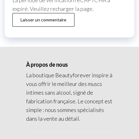
expiré. Veuillez recharger la page.
À propos de nous
La boutique Beautyforever inspire à
vous offrir le meilleur des muscs
intimes sans alcool, signé de
fabrication française. Le concept est
simple : nous sommes spécialisés
dans la vente au détail.