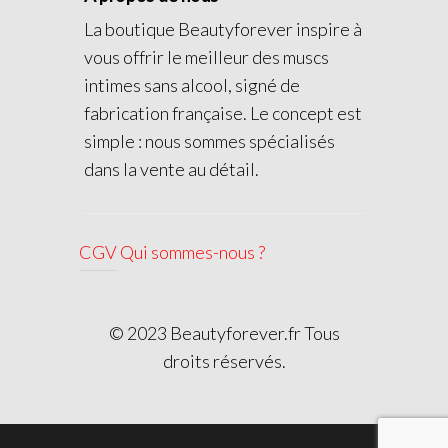
La boutique Beautyforever inspire à
vous offrir le meilleur des muscs
intimes sans alcool, signé de
fabrication française. Le concept est
simple : nous sommes spécialisés
dans la vente au détail.
CGV
Qui sommes-nous ?
© 2023 Beautyforever.fr Tous
droits réservés.