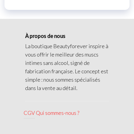
À propos de nous
La boutique Beautyforever inspire à
vous offrir le meilleur des muscs
intimes sans alcool, signé de
fabrication française. Le concept est
simple : nous sommes spécialisés
dans la vente au détail.
CGV
Qui sommes-nous ?