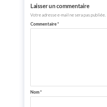
Laisser un commentaire
Votre adresse e-mail ne sera pas publiée.
Commentaire
*
Nom
*