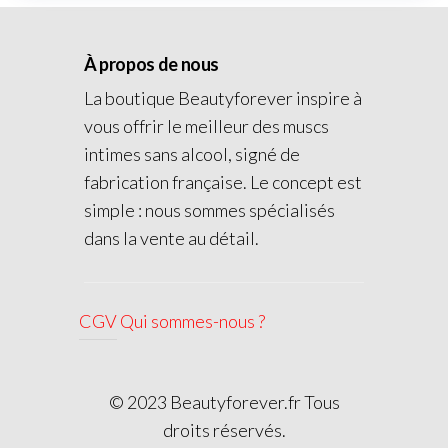
À propos de nous
La boutique Beautyforever inspire à
vous offrir le meilleur des muscs
intimes sans alcool, signé de
fabrication française. Le concept est
simple : nous sommes spécialisés
dans la vente au détail.
CGV
Qui sommes-nous ?
© 2023 Beautyforever.fr Tous
droits réservés.