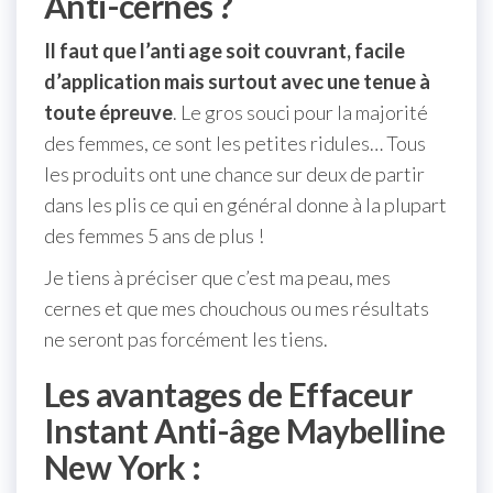
Anti-cernes ?
Il faut que l’anti age soit couvrant, facile
d’application mais surtout avec une tenue à
toute épreuve
. Le gros souci pour la majorité
des femmes, ce sont les petites ridules… Tous
les produits ont une chance sur deux de partir
dans les plis ce qui en général donne à la plupart
des femmes 5 ans de plus !
Je tiens à préciser que c’est ma peau, mes
cernes et que mes chouchous ou mes résultats
ne seront pas forcément les tiens.
Les avantages de Effaceur
Instant Anti-âge Maybelline
New York :