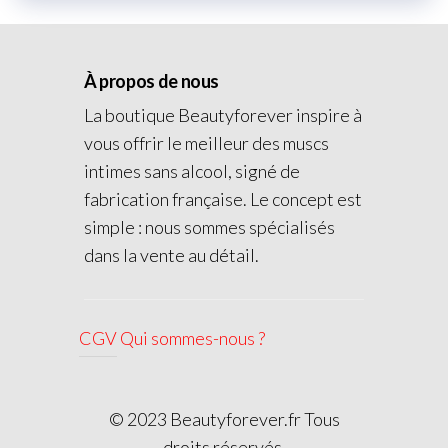
À propos de nous
La boutique Beautyforever inspire à
vous offrir le meilleur des muscs
intimes sans alcool, signé de
fabrication française. Le concept est
simple : nous sommes spécialisés
dans la vente au détail.
CGV
Qui sommes-nous ?
© 2023 Beautyforever.fr Tous
droits réservés.