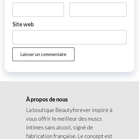
Site web
À propos de nous
La boutique Beautyforever inspire à
vous offrir le meilleur des muscs
intimes sans alcool, signé de
fabrication française. Le concept est