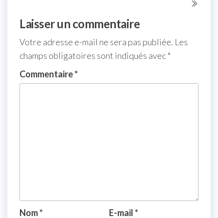
Laisser un commentaire
Votre adresse e-mail ne sera pas publiée.
Les
champs obligatoires sont indiqués avec
*
Commentaire
*
Nom
*
E-mail
*