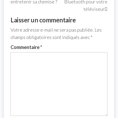
entretenir sa chemise ?
Bluetooth pour votre
téléviseur
Laisser un commentaire
Votre adresse e-mail ne sera pas publiée.
Les
champs obligatoires sont indiqués avec
*
Commentaire
*