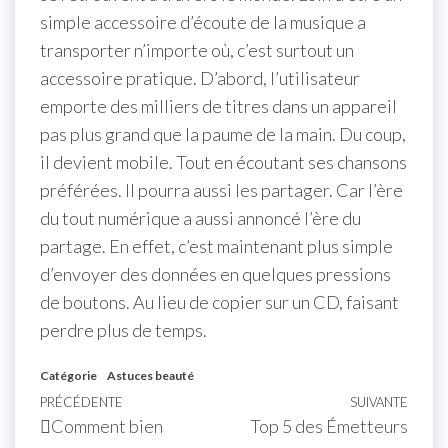
simple accessoire d’écoute de la musique a
transporter n’importe où, c’est surtout un
accessoire pratique. D’abord, l’utilisateur
emporte des milliers de titres dans un appareil
pas plus grand que la paume de la main. Du coup,
il devient mobile. Tout en écoutant ses chansons
préférées. Il pourra aussi les partager. Car l’ère
du tout numérique a aussi annoncé l’ère du
partage. En effet, c’est maintenant plus simple
d’envoyer des données en quelques pressions
de boutons. Au lieu de copier sur un CD, faisant
perdre plus de temps.
Catégorie
Astuces beauté
PRÉCÉDENTE
SUIVANTE
Comment bien
Top 5 des Émetteurs