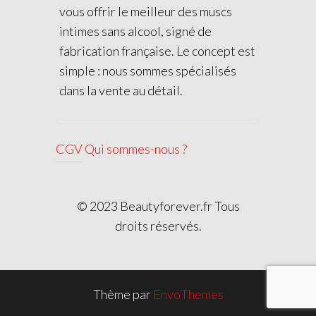
vous offrir le meilleur des muscs
intimes sans alcool, signé de
fabrication française. Le concept est
simple : nous sommes spécialisés
dans la vente au détail.
CGV
Qui sommes-nous ?
© 2023 Beautyforever.fr Tous
droits réservés.
Thème par
EnvoThemes