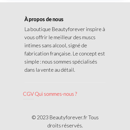
À propos de nous
La boutique Beautyforever inspire à
vous offrir le meilleur des muscs
intimes sans alcool, signé de
fabrication française. Le concept est
simple : nous sommes spécialisés
dans la vente au détail.
CGV
Qui sommes-nous ?
© 2023 Beautyforever.fr Tous
droits réservés.