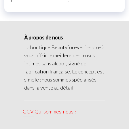
À propos de nous
La boutique Beautyforever inspire à
vous offrir le meilleur des muscs
intimes sans alcool, signé de
fabrication française. Le concept est
simple : nous sommes spécialisés
dans la vente au détail.
CGV
Qui sommes-nous ?