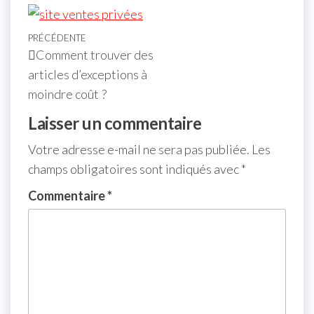
PRÉCÉDENTE
Comment trouver des
articles d’exceptions à
moindre coût ?
Laisser un commentaire
Votre adresse e-mail ne sera pas publiée.
Les
champs obligatoires sont indiqués avec
*
Commentaire
*