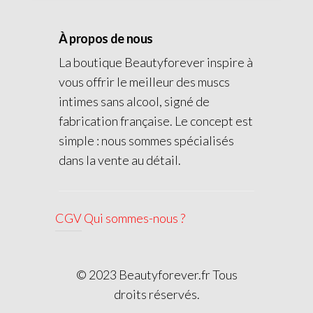
À propos de nous
La boutique Beautyforever inspire à
vous offrir le meilleur des muscs
intimes sans alcool, signé de
fabrication française. Le concept est
simple : nous sommes spécialisés
dans la vente au détail.
CGV
Qui sommes-nous ?
© 2023 Beautyforever.fr Tous
droits réservés.