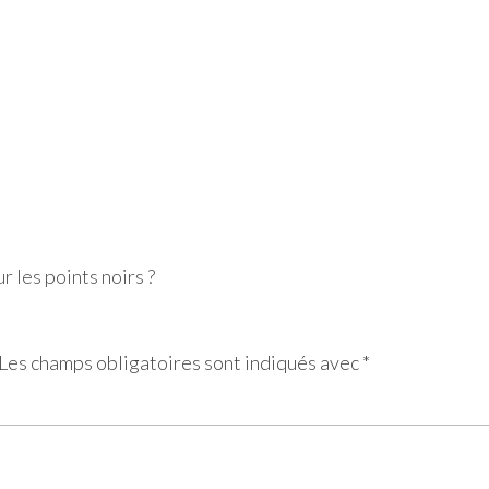
r les points noirs ?
Les champs obligatoires sont indiqués avec
*