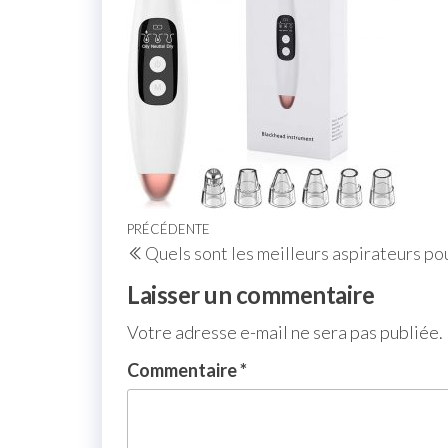
PRÉCÉDENTE
Quels sont les meilleurs aspirateurs pou
Laisser un commentaire
Votre adresse e-mail ne sera pas publiée.
Commentaire
*