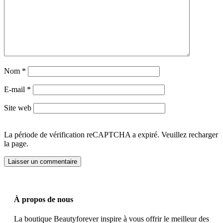
Nom
*
E-mail
*
Site web
La période de vérification reCAPTCHA a expiré. Veuillez recharger
la page.
À propos de nous
La boutique Beautyforever inspire à vous offrir le meilleur des