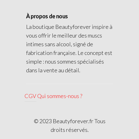
À propos de nous
La boutique Beautyforever inspire à
vous offrir le meilleur des muscs
intimes sans alcool, signé de
fabrication française. Le concept est
simple : nous sommes spécialisés
dans la vente au détail.
CGV
Qui sommes-nous ?
© 2023 Beautyforever.fr Tous
droits réservés.