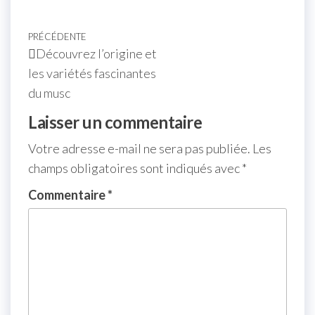
PRÉCÉDENTE
Découvrez l’origine et
les variétés fascinantes
du musc
Laisser un commentaire
Votre adresse e-mail ne sera pas publiée.
Les
champs obligatoires sont indiqués avec
*
Commentaire
*