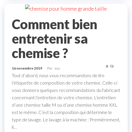
Comment bien
entretenir sa
chemise ?
0
16 novembre 2019
Par
aya
Tout d’abord, nous vous recommandons de lire
l’étiquette de composition de votre chemise. Celle-ci
vous donnera quelques recommandations du fabricant
concernant l’entretien de votre chemise. L’entretien
d’une chemise taille M ou d’une chemise homme XXL
est le même. C’est la composition qui détermine le
type de lavage. Le lavage à la machine : Premièrement,
il…