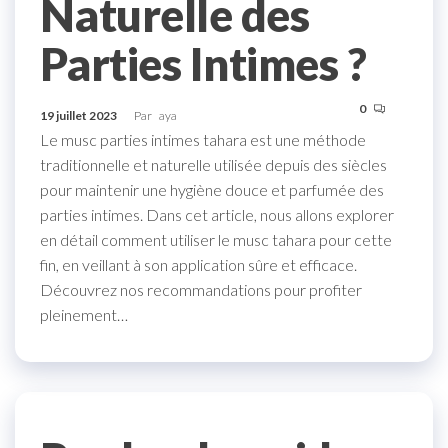
Naturelle des
Parties Intimes ?
0
19 juillet 2023
Par
aya
Le musc parties intimes tahara est une méthode
traditionnelle et naturelle utilisée depuis des siècles
pour maintenir une hygiène douce et parfumée des
parties intimes. Dans cet article, nous allons explorer
en détail comment utiliser le musc tahara pour cette
fin, en veillant à son application sûre et efficace.
Découvrez nos recommandations pour profiter
pleinement…