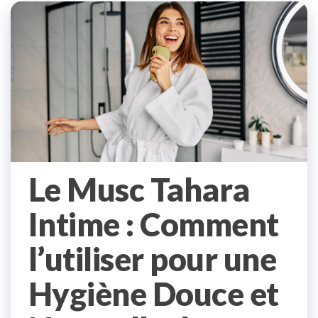
Le Musc Tahara
Intime : Comment
l’utiliser pour une
Hygiène Douce et