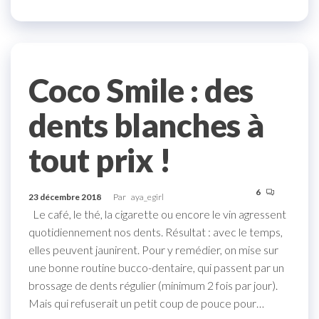
Coco Smile : des
dents blanches à
tout prix !
6
23 décembre 2018
Par
aya_egirl
Le café, le thé, la cigarette ou encore le vin agressent
quotidiennement nos dents. Résultat : avec le temps,
elles peuvent jaunirent. Pour y remédier, on mise sur
une bonne routine bucco-dentaire, qui passent par un
brossage de dents régulier (minimum 2 fois par jour).
Mais qui refuserait un petit coup de pouce pour…