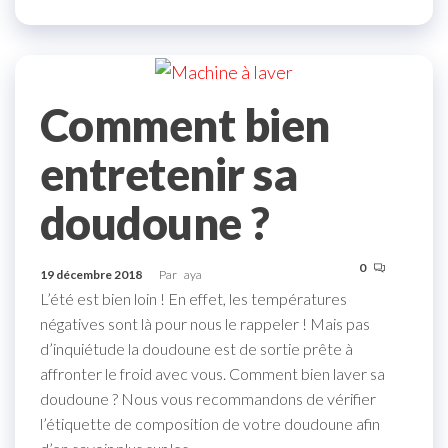
Comment bien
entretenir sa
doudoune ?
0
19 décembre 2018
Par
aya
L’été est bien loin ! En effet, les températures
négatives sont là pour nous le rappeler ! Mais pas
d’inquiétude la doudoune est de sortie prête à
affronter le froid avec vous. Comment bien laver sa
doudoune ? Nous vous recommandons de vérifier
l’étiquette de composition de votre doudoune afin