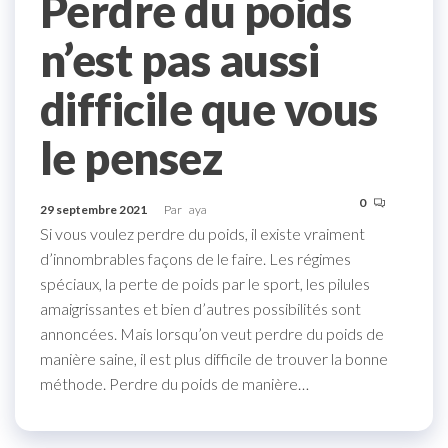
Perdre du poids
n’est pas aussi
difficile que vous
le pensez
0
29 septembre 2021
Par
aya
Si vous voulez perdre du poids, il existe vraiment
d’innombrables façons de le faire. Les régimes
spéciaux, la perte de poids par le sport, les pilules
amaigrissantes et bien d’autres possibilités sont
annoncées. Mais lorsqu’on veut perdre du poids de
manière saine, il est plus difficile de trouver la bonne
méthode. Perdre du poids de manière…