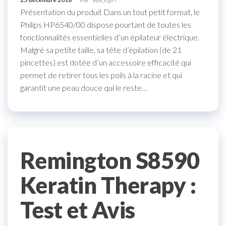
Présentation du produit Dans un tout petit format, le
Philips HP6540/00 dispose pourtant de toutes les
fonctionnalités essentielles d’un épilateur électrique.
Malgré sa petite taille, sa tête d’épilation (de 21
pincettes) est dotée d’un accessoire efficacité qui
permet de retirer tous les poils à la racine et qui
garantit une peau douce qui le reste…
Remington S8590
Keratin Therapy :
Test et Avis