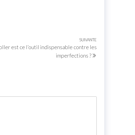
SUIVANTE
ler est ce l’outil indispensable contre les
imperfections ?