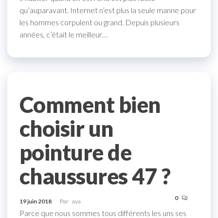
qu’auparavant. Internet n’est plus la seule manne pour
les hommes corpulent ou grand. Depuis plusieurs
années, c’était le meilleur…
Comment bien
choisir un
pointure de
chaussures 47 ?
0
19 juin 2018
Par
aya
Parce que nous sommes tous différents les uns ses