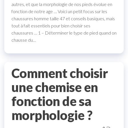
autres, et que la morphologie de nos pieds évolue en
fonction de notre age … Voici un petit focus sur les
chaussures homme taille 47 et conseils basiques, mais
tout à fait essentiels pour bien choisir ses
chaussures … 1 – Déterminer le type de pied quand on
chausse du…
Comment choisir
une chemise en
fonction de sa
morphologie ?
0