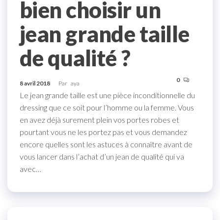
bien choisir un
jean grande taille
de qualité ?
0
8 avril 2018
Par
aya
Le jean grande taille est une pièce inconditionnelle du
dressing que ce soit pour l’homme ou la femme. Vous
en avez déjà surement plein vos portes robes et
pourtant vous ne les portez pas et vous demandez
encore quelles sont les astuces à connaître avant de
vous lancer dans l’achat d’un jean de qualité qui va
avec…