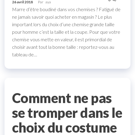
26 avril 2018
Par
aya
Marre d’être boudiné dans vos chemises ? Fatigué de
ne jamais savoir quoi acheter en magasin ? Le plus
important lors du choix d’une chemise grande taille
pour homme c’est la taille et la coupe. Pour que votre
chemise vous mette en valeur, il est primordial de
choisir avant tout la bonne taille : reportez-vous au
tableau de…
Comment ne pas
se tromper dans le
choix du costume