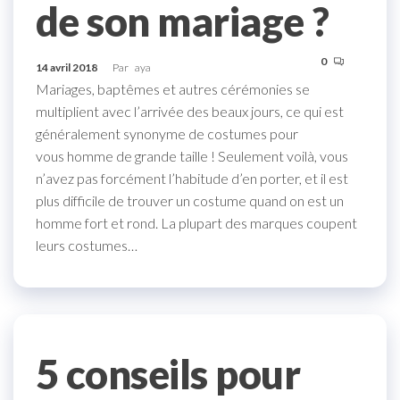
de son mariage ?
0
14 avril 2018
Par
aya
Mariages, baptêmes et autres cérémonies se
multiplient avec l’arrivée des beaux jours, ce qui est
généralement synonyme de costumes pour
vous homme de grande taille ! Seulement voilà, vous
n’avez pas forcément l’habitude d’en porter, et il est
plus difficile de trouver un costume quand on est un
homme fort et rond. La plupart des marques coupent
leurs costumes…
5 conseils pour