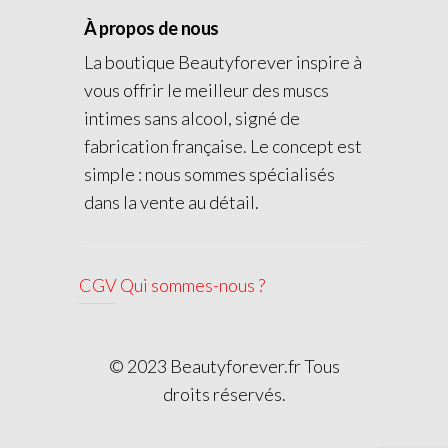
À propos de nous
La boutique Beautyforever inspire à
vous offrir le meilleur des muscs
intimes sans alcool, signé de
fabrication française. Le concept est
simple : nous sommes spécialisés
dans la vente au détail.
CGV
Qui sommes-nous ?
© 2023 Beautyforever.fr Tous
droits réservés.