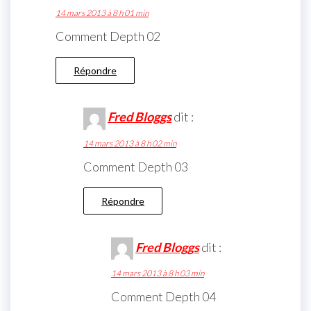
14 mars 2013 à 8 h 01 min
Comment Depth 02
Répondre
Fred Bloggs
dit :
14 mars 2013 à 8 h 02 min
Comment Depth 03
Répondre
Fred Bloggs
dit :
14 mars 2013 à 8 h 03 min
Comment Depth 04