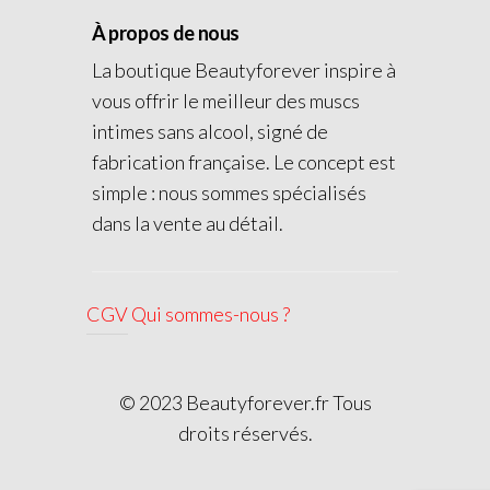
À propos de nous
La boutique Beautyforever inspire à
vous offrir le meilleur des muscs
intimes sans alcool, signé de
fabrication française. Le concept est
simple : nous sommes spécialisés
dans la vente au détail.
CGV
Qui sommes-nous ?
© 2023 Beautyforever.fr Tous
droits réservés.