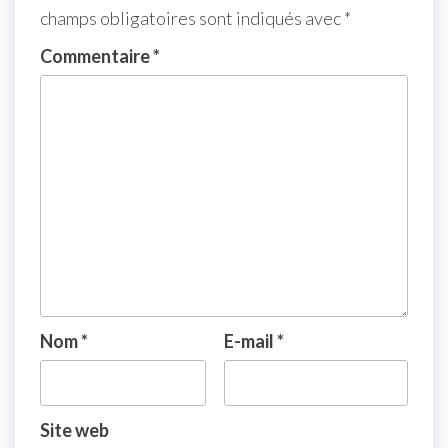
champs obligatoires sont indiqués avec
*
Commentaire
*
Nom
*
E-mail
*
Site web