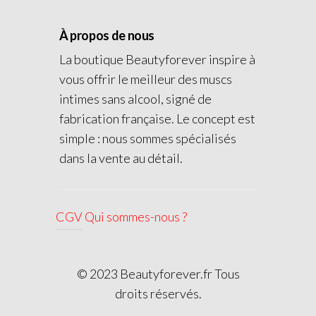
À propos de nous
La boutique Beautyforever inspire à
vous offrir le meilleur des muscs
intimes sans alcool, signé de
fabrication française. Le concept est
simple : nous sommes spécialisés
dans la vente au détail.
CGV
Qui sommes-nous ?
© 2023 Beautyforever.fr Tous
droits réservés.